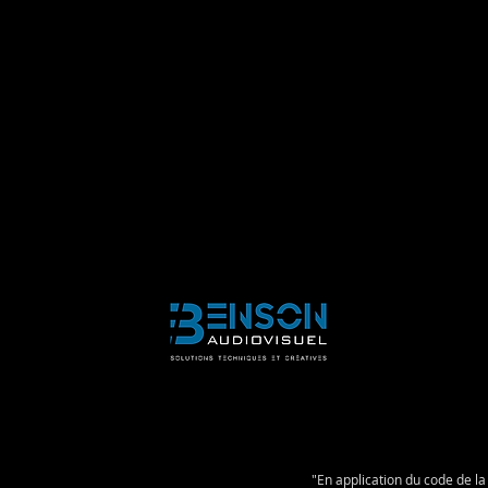
"En application du code de la