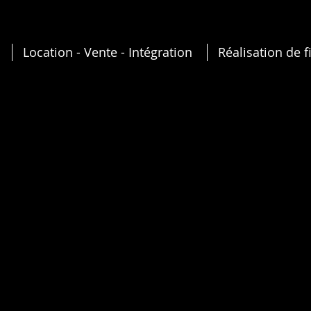
Location - Vente - Intégration
Réalisation de f