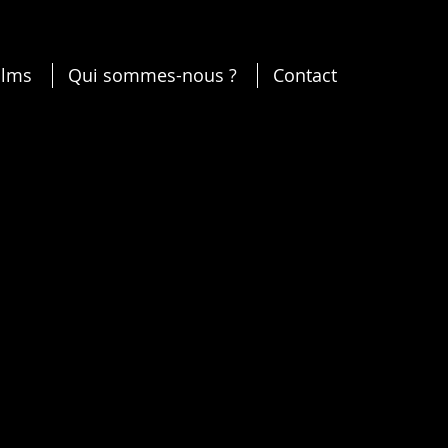
ilms
Qui sommes-nous ?
Contact