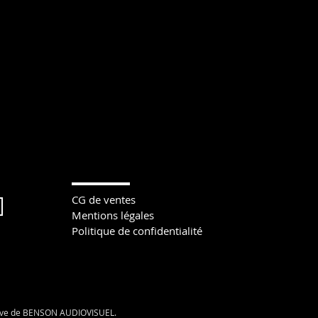
CG de ventes
Mentions légales
Politique de confidentialité
clusive de BENSON AUDIOVISUEL.