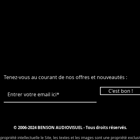
Tenez-vous au courant de nos offres et nouveautés :
C'est bon !
© 2006-2024 BENSON AUDIOVISUEL - Tous droits réservés.
 propriété intellectuelle le Site, les textes et les images sont une propriété ex