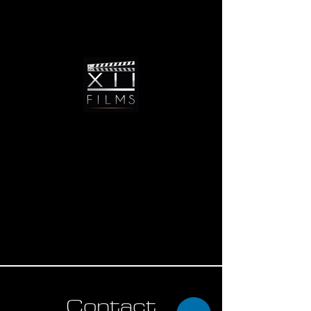
Contact