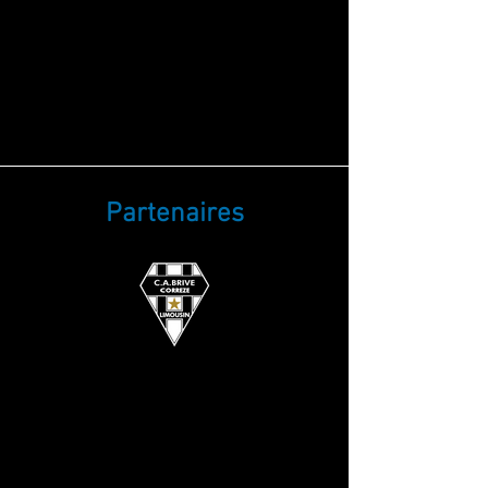
Partenaires