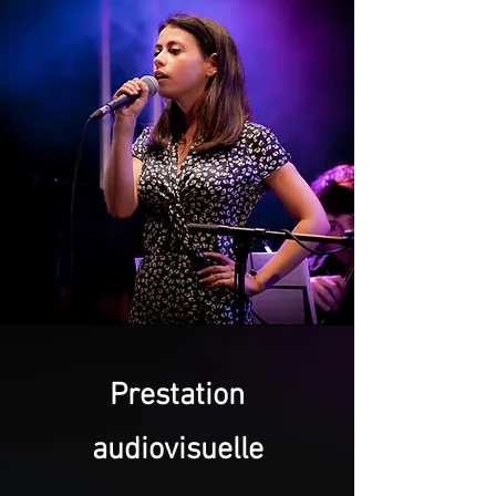
Prestation
audiovisuelle