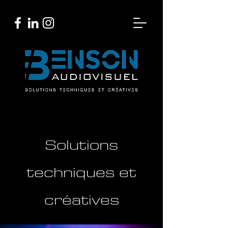
Solutions
techniques et
créatives