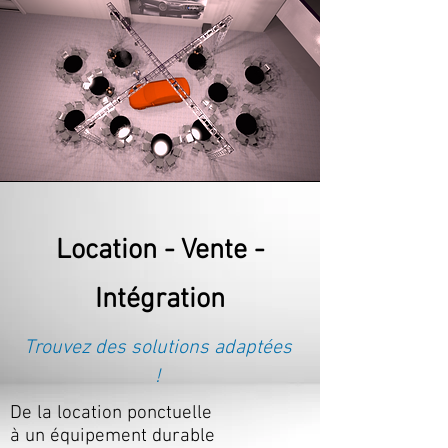
Location - Vente -
Intégration
Trouvez des solutions adaptées
!
De la location ponctuelle
à un équipement durable